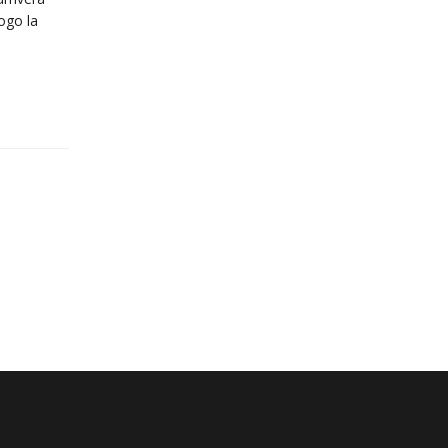
ogo la