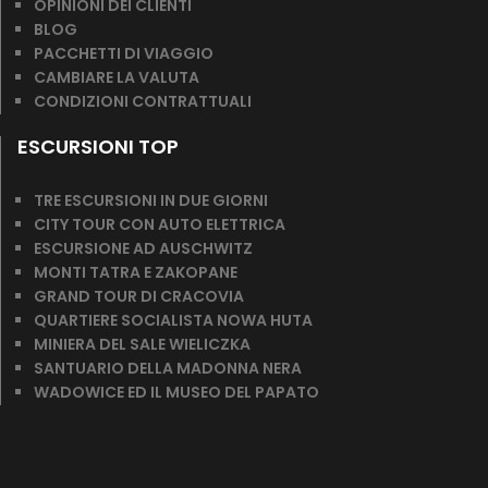
OPINIONI DEI CLIENTI
BLOG
PACCHETTI DI VIAGGIO
CAMBIARE LA VALUTA
CONDIZIONI CONTRATTUALI
ESCURSIONI TOP
TRE ESCURSIONI IN DUE GIORNI
CITY TOUR CON AUTO ELETTRICA
ESCURSIONE AD AUSCHWITZ
MONTI TATRA E ZAKOPANE
GRAND TOUR DI CRACOVIA
QUARTIERE SOCIALISTA NOWA HUTA
MINIERA DEL SALE WIELICZKA
SANTUARIO DELLA MADONNA NERA
WADOWICE ED IL MUSEO DEL PAPATO