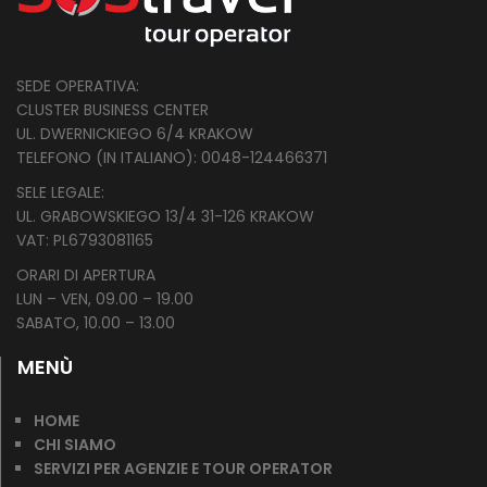
SEDE OPERATIVA:
CLUSTER BUSINESS CENTER
UL. DWERNICKIEGO 6/4 KRAKOW
TELEFONO (IN ITALIANO): 0048-124466371
SELE LEGALE:
UL. GRABOWSKIEGO 13/4 31-126 KRAKOW
VAT: PL
6793081165
ORARI DI APERTURA
LUN – VEN, 09.00 – 19.00
SABATO, 10.00 – 13.00
MENÙ
HOME
CHI SIAMO
SERVIZI PER AGENZIE E TOUR OPERATOR