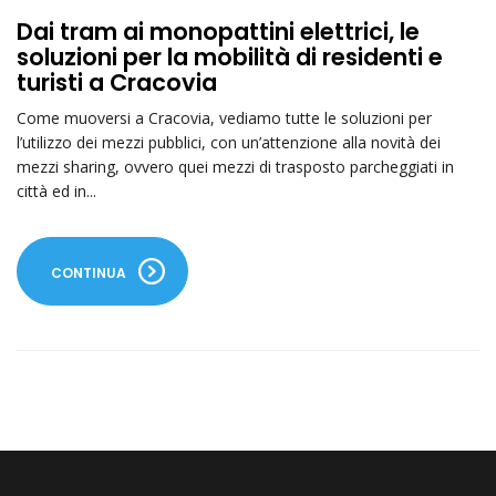
Dai tram ai monopattini elettrici, le
soluzioni per la mobilità di residenti e
turisti a Cracovia
Come muoversi a Cracovia, vediamo tutte le soluzioni per
l’utilizzo dei mezzi pubblici, con un’attenzione alla novità dei
mezzi sharing, ovvero quei mezzi di trasposto parcheggiati in
città ed in...
CONTINUA