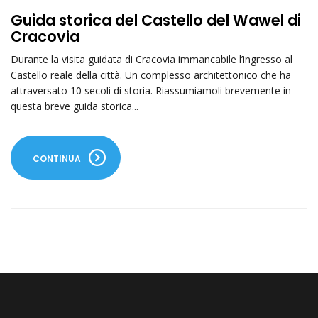
Guida storica del Castello del Wawel di
Cracovia
Durante la visita guidata di Cracovia immancabile l’ingresso al
Castello reale della città. Un complesso architettonico che ha
attraversato 10 secoli di storia. Riassumiamoli brevemente in
questa breve guida storica...
CONTINUA